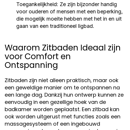
Toegankelijkheid:
Ze zijn bijzonder handig
voor ouderen of mensen met een beperking,
die mogelijk moeite hebben met het in en uit
gaan van een traditioneel ligbad.
Waarom Zitbaden Ideaal zijn
voor Comfort en
Ontspanning
Zitbaden zijn niet alleen praktisch, maar ook
een geweldige manier om te ontspannen na
een lange dag. Dankzij hun ontwerp kunnen ze
eenvoudig in een gezellige hoek van de
badkamer worden geplaatst. Een zitbad kan
ook worden uitgerust met functies zoals een
massagesysteem of een ingebouwd