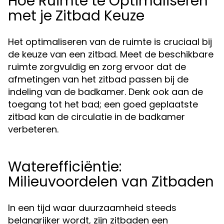
Hoe Ruimte te Optimaliseren
met je Zitbad Keuze
Het optimaliseren van de ruimte is cruciaal bij
de keuze van een zitbad. Meet de beschikbare
ruimte zorgvuldig en zorg ervoor dat de
afmetingen van het zitbad passen bij de
indeling van de badkamer. Denk ook aan de
toegang tot het bad; een goed geplaatste
zitbad kan de circulatie in de badkamer
verbeteren.
Waterefficiëntie:
Milieuvoordelen van Zitbaden
In een tijd waar duurzaamheid steeds
belangrijker wordt, zijn zitbaden een