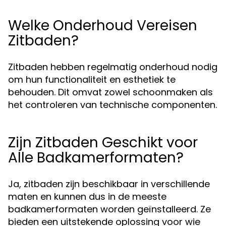
Welke Onderhoud Vereisen
Zitbaden?
Zitbaden hebben regelmatig onderhoud nodig
om hun functionaliteit en esthetiek te
behouden. Dit omvat zowel schoonmaken als
het controleren van technische componenten.
Zijn Zitbaden Geschikt voor
Alle Badkamerformaten?
Ja, zitbaden zijn beschikbaar in verschillende
maten en kunnen dus in de meeste
badkamerformaten worden geïnstalleerd. Ze
bieden een uitstekende oplossing voor wie