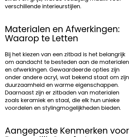
verschillende interieurstijlen.
Materialen en Afwerkingen:
Waarop te Letten
Bij het kiezen van een zitbad is het belangrijk
om aandacht te besteden aan de materialen
en afwerkingen. Gewaardeerde opties zijn
onder andere acryl, wat bekend staat om zijn
duurzaamheid en warme eigenschappen.
Daarnaast zijn er zitbaden van materialen
zoals keramiek en staal, die elk hun unieke
voordelen en stylingmogelijkheden bieden.
Aangepaste Kenmerken voor