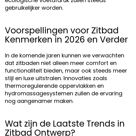
ecologische voetafdruk zullen steeds
gebruikelijker worden.
Voorspellingen voor Zitbad
Kenmerken in 2026 en Verder
In de komende jaren kunnen we verwachten
dat zitbaden niet alleen meer comfort en
functionaliteit bieden, maar ook steeds meer
stijl en luxe uitstralen. Innovaties zoals
thermoregulerende oppervlakken en
hydromassagesystemen zullen de ervaring
nog aangenamer maken.
Wat zijn de Laatste Trends in
Zitbad Ontwerp?