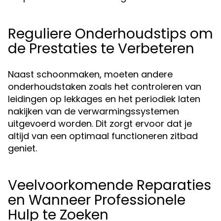
Reguliere Onderhoudstips om
de Prestaties te Verbeteren
Naast schoonmaken, moeten andere
onderhoudstaken zoals het controleren van
leidingen op lekkages en het periodiek laten
nakijken van de verwarmingssystemen
uitgevoerd worden. Dit zorgt ervoor dat je
altijd van een optimaal functioneren zitbad
geniet.
Veelvoorkomende Reparaties
en Wanneer Professionele
Hulp te Zoeken