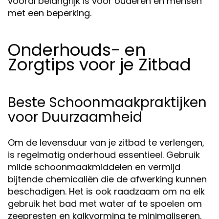
vooral belangrijk is voor ouderen en mensen
met een beperking.
Onderhouds- en
Zorgtips voor je Zitbad
Beste Schoonmaakpraktijken
voor Duurzaamheid
Om de levensduur van je zitbad te verlengen,
is regelmatig onderhoud essentieel. Gebruik
milde schoonmaakmiddelen en vermijd
bijtende chemicaliën die de afwerking kunnen
beschadigen. Het is ook raadzaam om na elk
gebruik het bad met water af te spoelen om
zeepresten en kalkvorming te minimaliseren.