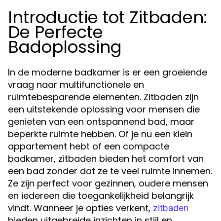
Introductie tot Zitbaden:
De Perfecte
Badoplossing
In de moderne badkamer is er een groeiende
vraag naar multifunctionele en
ruimtebesparende elementen. Zitbaden zijn
een uitstekende oplossing voor mensen die
genieten van een ontspannend bad, maar
beperkte ruimte hebben. Of je nu een klein
appartement hebt of een compacte
badkamer, zitbaden bieden het comfort van
een bad zonder dat ze te veel ruimte innemen.
Ze zijn perfect voor gezinnen, oudere mensen
en iedereen die toegankelijkheid belangrijk
vindt. Wanneer je opties verkent,
zitbaden
bieden uitgebreide inzichten in stijl en