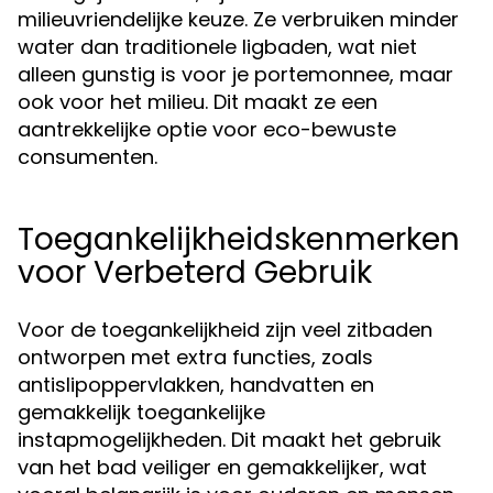
milieuvriendelijke keuze. Ze verbruiken minder
water dan traditionele ligbaden, wat niet
alleen gunstig is voor je portemonnee, maar
ook voor het milieu. Dit maakt ze een
aantrekkelijke optie voor eco-bewuste
consumenten.
Toegankelijkheidskenmerken
voor Verbeterd Gebruik
Voor de toegankelijkheid zijn veel zitbaden
ontworpen met extra functies, zoals
antislipoppervlakken, handvatten en
gemakkelijk toegankelijke
instapmogelijkheden. Dit maakt het gebruik
van het bad veiliger en gemakkelijker, wat