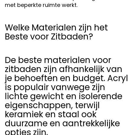
met beperkte ruimte werkt.
Welke Materialen zijn het
Beste voor Zitbaden?
De beste materialen voor
zitbaden zijn afhankelijk van
je behoeften en budget. Acryl
is populair vanwege zijn
lichte gewicht en isolerende
eigenschappen, terwijl
keramiek en staal ook
duurzame en aantrekkelijke
opties zijn.