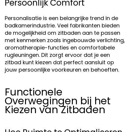
Persoonlijk Comfort
Personalisatie is een belangrijke trend in de
badkamerindustrie. Veel fabrikanten bieden
de mogelijkheid om zitbaden aan te passen
met kenmerken zoals ingebouwde verlichting,
aromatherapie-functies en comfortabele
rugleuningen. Dit zorgt ervoor dat je een
zitbad kunt kiezen dat perfect aansluit op
jouw persoonlijke voorkeuren en behoeften.
Functionele
Overwegingen bij het
Kiezen van Zitbaden