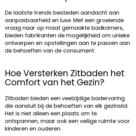
De laatste trends besteden aandacht aan
aanpasbaarheid en luxe. Met een groeiende
vraag naar op maat gemaakte badkamers,
bieden fabrikanten de mogelijkheid om unieke
ontwerpen en opstellingen aan te passen aan
de behoeften van de consument.
Hoe Versterken Zitbaden het
Comfort van het Gezin?
Zitbaden bieden een veelzijdige badervaring
die aansluit bij de behoeften van elk gezinslid.
Het is niet alleen een plaats om te
ontspannen, maar ook een veilige ruimte voor
kinderen en ouderen.