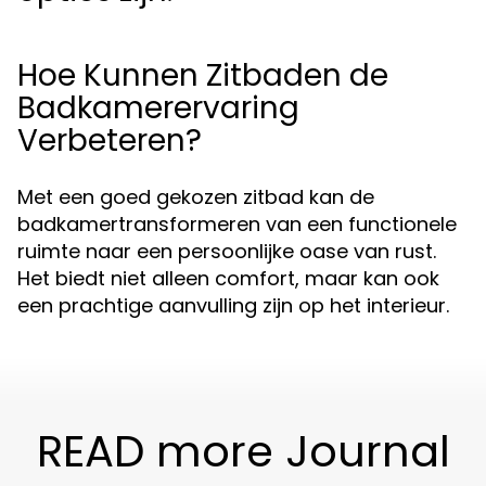
Hoe Kunnen Zitbaden de
Badkamerervaring
Verbeteren?
Met een goed gekozen zitbad kan de
badkamertransformeren van een functionele
ruimte naar een persoonlijke oase van rust.
Het biedt niet alleen comfort, maar kan ook
een prachtige aanvulling zijn op het interieur.
READ more Journal