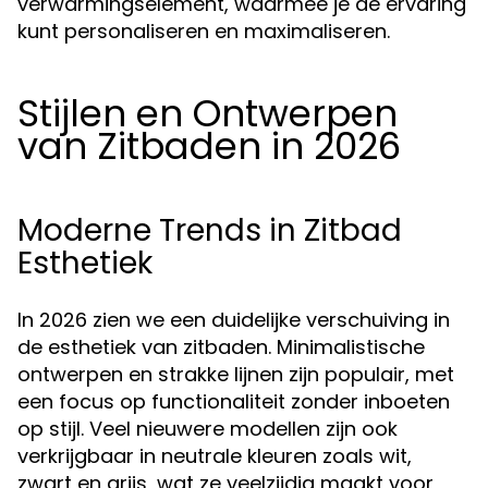
verwarmingselement, waarmee je de ervaring
kunt personaliseren en maximaliseren.
Stijlen en Ontwerpen
van Zitbaden in 2026
Moderne Trends in Zitbad
Esthetiek
In 2026 zien we een duidelijke verschuiving in
de esthetiek van zitbaden. Minimalistische
ontwerpen en strakke lijnen zijn populair, met
een focus op functionaliteit zonder inboeten
op stijl. Veel nieuwere modellen zijn ook
verkrijgbaar in neutrale kleuren zoals wit,
zwart en grijs, wat ze veelzijdig maakt voor