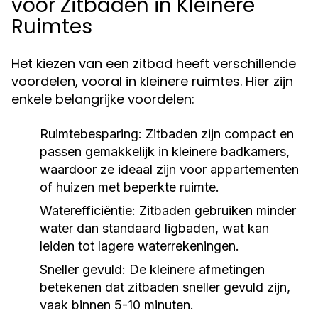
voor Zitbaden in Kleinere
Ruimtes
Het kiezen van een zitbad heeft verschillende
voordelen, vooral in kleinere ruimtes. Hier zijn
enkele belangrijke voordelen:
Ruimtebesparing:
Zitbaden zijn compact en
passen gemakkelijk in kleinere badkamers,
waardoor ze ideaal zijn voor appartementen
of huizen met beperkte ruimte.
Waterefficiëntie:
Zitbaden gebruiken minder
water dan standaard ligbaden, wat kan
leiden tot lagere waterrekeningen.
Sneller gevuld:
De kleinere afmetingen
betekenen dat zitbaden sneller gevuld zijn,
vaak binnen 5-10 minuten.