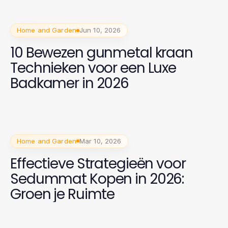
Home and Garden
Jun 10, 2026
10 Bewezen gunmetal kraan
Technieken voor een Luxe
Badkamer in 2026
Home and Garden
Mar 10, 2026
Effectieve Strategieën voor
Sedummat Kopen in 2026:
Groen je Ruimte