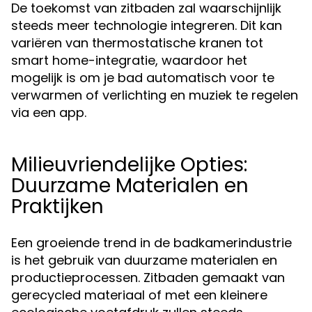
De toekomst van zitbaden zal waarschijnlijk
steeds meer technologie integreren. Dit kan
variëren van thermostatische kranen tot
smart home-integratie, waardoor het
mogelijk is om je bad automatisch voor te
verwarmen of verlichting en muziek te regelen
via een app.
Milieuvriendelijke Opties:
Duurzame Materialen en
Praktijken
Een groeiende trend in de badkamerindustrie
is het gebruik van duurzame materialen en
productieprocessen. Zitbaden gemaakt van
gerecycled materiaal of met een kleinere