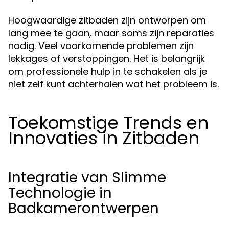
Hoogwaardige zitbaden zijn ontworpen om
lang mee te gaan, maar soms zijn reparaties
nodig. Veel voorkomende problemen zijn
lekkages of verstoppingen. Het is belangrijk
om professionele hulp in te schakelen als je
niet zelf kunt achterhalen wat het probleem is.
Toekomstige Trends en
Innovaties in Zitbaden
Integratie van Slimme
Technologie in
Badkamerontwerpen