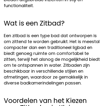
functionaliteit.
Wat is een Zitbad?
Een zitbad is een type bad dat ontworpen is
om zittend te worden gebruikt. Het is meestal
compacter dan een traditioneel ligbad en
biedt genoeg ruimte om comfortabel te
zitten, terwijl het alsnog de mogelijkheid biedt
om te ontspannen in water. Zitbaden zijn
beschikbaar in verschillende stijlen en
afmetingen, waardoor ze gemakkelijk in
diverse badkamerindelingen passen.
Voordelen van het Kiezen