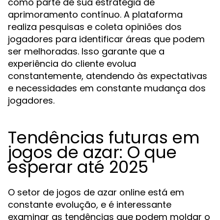
como parte de sua estratégia de
aprimoramento contínuo. A plataforma
realiza pesquisas e coleta opiniões dos
jogadores para identificar áreas que podem
ser melhoradas. Isso garante que a
experiência do cliente evolua
constantemente, atendendo às expectativas
e necessidades em constante mudança dos
jogadores.
Tendências futuras em
jogos de azar: O que
esperar até 2025
O setor de jogos de azar online está em
constante evolução, e é interessante
examinar as tendências que podem moldar o