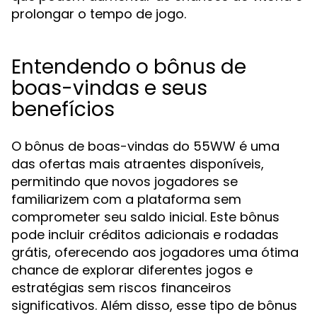
prolongar o tempo de jogo.
Entendendo o bônus de
boas-vindas e seus
benefícios
O bônus de boas-vindas do 55WW é uma
das ofertas mais atraentes disponíveis,
permitindo que novos jogadores se
familiarizem com a plataforma sem
comprometer seu saldo inicial. Este bônus
pode incluir créditos adicionais e rodadas
grátis, oferecendo aos jogadores uma ótima
chance de explorar diferentes jogos e
estratégias sem riscos financeiros
significativos. Além disso, esse tipo de bônus