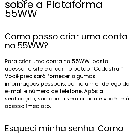
sobre a Plataforma
55WW
Como posso criar uma conta
no 55WW?
Para criar uma conta no 55WW, basta
acessar o site e clicar no botão “Cadastrar”.
Você precisará fornecer algumas
informações pessoais, como um endereço de
e-mail e número de telefone. Após a
verificação, sua conta será criada e você terá
acesso imediato.
Esqueci minha senha. Como