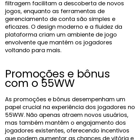
filtragem facilitam a descoberta de novos
jogos, enquanto as ferramentas de
gerenciamento de conta são simples e
eficazes. O design moderno e a fluidez da
plataforma criam um ambiente de jogo
envolvente que mantém os jogadores
voltando para mais.
Promoções e bônus
com o 55WW
As promoções e bônus desempenham um
papel crucial na experiência dos jogadores no
55WW. Não apenas atraem novos usuários,
mas também mantêm o engajamento dos
jogadores existentes, oferecendo incentivos
que podem aumentar as chances de vitória e