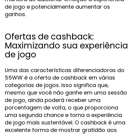
de jogo e potencialmente aumentar os
ganhos.
Ofertas de cashback:
Maximizando sua experiência
de jogo
Uma das características diferenciadoras do
55WW é a oferta de cashback em várias
categorias de jogos. Isso significa que,
mesmo que você não ganhe em uma sessão
de jogo, ainda poderá receber uma
porcentagem de volta, o que proporciona
uma segunda chance e torna a experiência
de jogo mais sustentável. O cashback é uma
excelente forma de mostrar gratidão aos