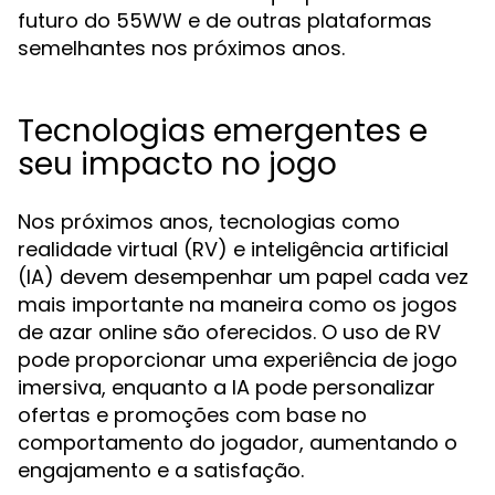
futuro do 55WW e de outras plataformas
semelhantes nos próximos anos.
Tecnologias emergentes e
seu impacto no jogo
Nos próximos anos, tecnologias como
realidade virtual (RV) e inteligência artificial
(IA) devem desempenhar um papel cada vez
mais importante na maneira como os jogos
de azar online são oferecidos. O uso de RV
pode proporcionar uma experiência de jogo
imersiva, enquanto a IA pode personalizar
ofertas e promoções com base no
comportamento do jogador, aumentando o
engajamento e a satisfação.