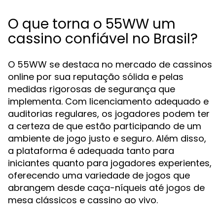
O que torna o 55WW um
cassino confiável no Brasil?
O 55WW se destaca no mercado de cassinos
online por sua reputação sólida e pelas
medidas rigorosas de segurança que
implementa. Com licenciamento adequado e
auditorias regulares, os jogadores podem ter
a certeza de que estão participando de um
ambiente de jogo justo e seguro. Além disso,
a plataforma é adequada tanto para
iniciantes quanto para jogadores experientes,
oferecendo uma variedade de jogos que
abrangem desde caça-níqueis até jogos de
mesa clássicos e cassino ao vivo.