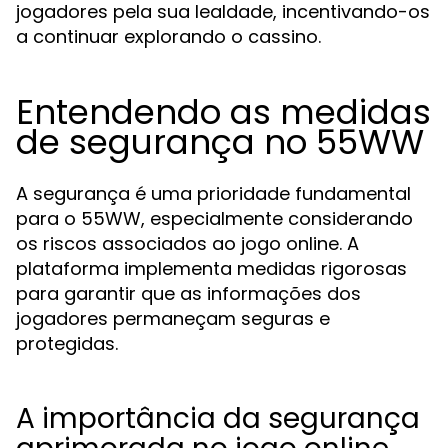
jogadores pela sua lealdade, incentivando-os
a continuar explorando o cassino.
Entendendo as medidas
de segurança no 55WW
A segurança é uma prioridade fundamental
para o 55WW, especialmente considerando
os riscos associados ao jogo online. A
plataforma implementa medidas rigorosas
para garantir que as informações dos
jogadores permaneçam seguras e
protegidas.
A importância da segurança